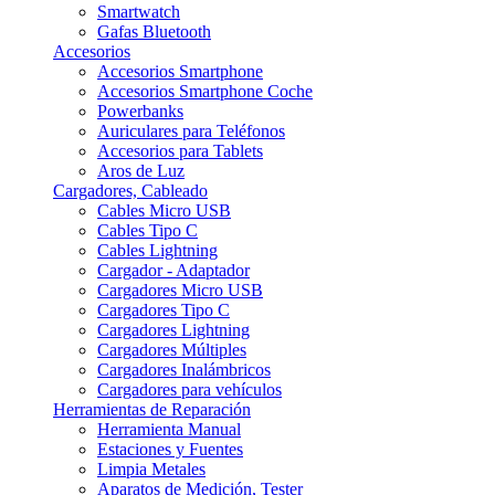
Smartwatch
Gafas Bluetooth
Accesorios
Accesorios Smartphone
Accesorios Smartphone Coche
Powerbanks
Auriculares para Teléfonos
Accesorios para Tablets
Aros de Luz
Cargadores, Cableado
Cables Micro USB
Cables Tipo C
Cables Lightning
Cargador - Adaptador
Cargadores Micro USB
Cargadores Tipo C
Cargadores Lightning
Cargadores Múltiples
Cargadores Inalámbricos
Cargadores para vehículos
Herramientas de Reparación
Herramienta Manual
Estaciones y Fuentes
Limpia Metales
Aparatos de Medición, Tester